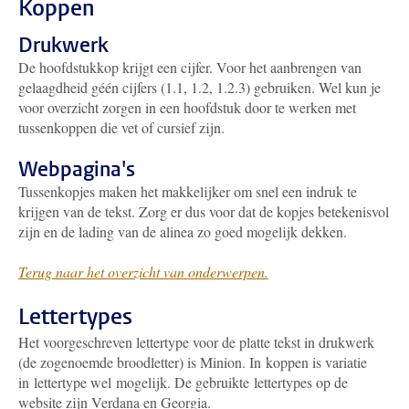
Koppen
Drukwerk
De hoofdstukkop krijgt een cijfer. Voor het aanbrengen van
gelaagdheid géén cijfers (1.1, 1.2, 1.2.3) gebruiken. Wel kun je
voor overzicht zorgen in een hoofdstuk door te werken met
tussenkoppen die vet of cursief zijn.
Webpagina's
Tussenkopjes maken het makkelijker om snel een indruk te
krijgen van de tekst. Zorg er dus voor dat de kopjes betekenisvol
zijn en de lading van de alinea zo goed mogelijk dekken.
Terug naar het overzicht van onderwerpen.
Lettertypes
Het voorgeschreven lettertype voor de platte tekst in drukwerk
(de zogenoemde broodletter) is Minion. In koppen is variatie
in lettertype wel mogelijk. De gebruikte lettertypes op de
website zijn Verdana en Georgia.