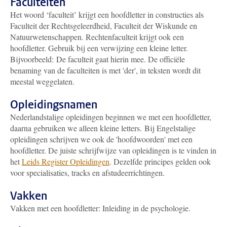
Faculteiten
Het woord ‘faculteit’ krijgt een hoofdletter in constructies als
Faculteit der Rechtsgeleerdheid, Faculteit der Wiskunde en
Natuurwetenschappen. Rechtenfaculteit krijgt ook een
hoofdletter. Gebruik bij een verwijzing een kleine letter.
Bijvoorbeeld: De faculteit gaat hierin mee. De officiële
benaming van de faculteiten is met 'der', in teksten wordt dit
meestal weggelaten.
Opleidingsnamen
Nederlandstalige opleidingen beginnen we met een hoofdletter,
daarna gebruiken we alleen kleine letters. Bij Engelstalige
opleidingen schrijven we ook de 'hoofdwoorden' met een
hoofdletter. De juiste schrijfwijze van opleidingen is te vinden in
het
Leids Register Opleidingen
. Dezelfde principes gelden ook
voor specialisaties, tracks en afstudeerrichtingen.
Vakken
Vakken met een hoofdletter: Inleiding in de psychologie.