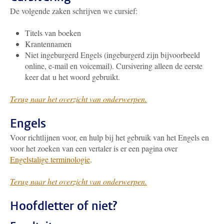
De volgende zaken schrijven we cursief:
Titels van boeken
Krantennamen
Niet ingeburgerd Engels (ingeburgerd zijn bijvoorbeeld
online, e-mail en voicemail). Cursivering alleen de eerste
keer dat u het woord gebruikt.
Terug naar het overzicht van onderwerpen.
Engels
Voor richtlijnen voor, en hulp bij het gebruik van het Engels en
voor het zoeken van een vertaler is er een pagina over
Engelstalige terminologie
.
Terug naar het overzicht van onderwerpen.
Hoofdletter of niet?