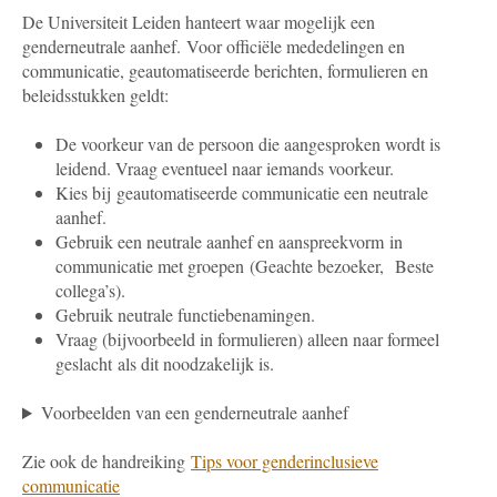
De Universiteit Leiden hanteert waar mogelijk een
genderneutrale aanhef.
Voor officiële mededelingen en
communicatie, geautomatiseerde berichten, formulieren en
beleidsstukken geldt:
De voorkeur van de persoon die aangesproken wordt is
leidend. Vraag eventueel naar iemands voorkeur.
Kies bij geautomatiseerde communicatie een neutrale
aanhef.
Gebruik een neutrale aanhef en aanspreekvorm in
communicatie met groepen (Geachte bezoeker, Beste
collega’s).
Gebruik neutrale functiebenamingen.
Vraag (bijvoorbeeld in formulieren) alleen naar formeel
geslacht als dit noodzakelijk is.
Voorbeelden van een genderneutrale aanhef
Zie ook de handreiking
Tips voor genderinclusieve
communicatie