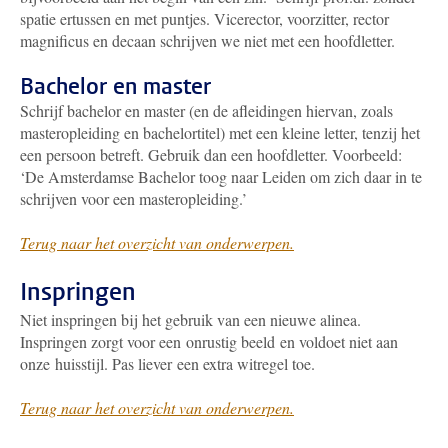
spatie ertussen en met puntjes. Vicerector, voorzitter, rector
magnificus en decaan schrijven we niet met een hoofdletter.
Bachelor en master
Schrijf bachelor en master (en de afleidingen hiervan, zoals
masteropleiding en bachelortitel) met een kleine letter, tenzij het
een persoon betreft. Gebruik dan een hoofdletter. Voorbeeld:
‘De Amsterdamse Bachelor toog naar Leiden om zich daar in te
schrijven voor een masteropleiding.’
Terug naar het overzicht van onderwerpen.
Inspringen
Niet inspringen bij het gebruik van een nieuwe alinea.
Inspringen zorgt voor een onrustig beeld en voldoet niet aan
onze huisstijl. Pas liever een extra witregel toe.
Terug naar het overzicht van onderwerpen.