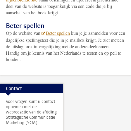
deel van de website is toegankelijk via een code die je bij
aanschaf van het boek krijgt.
Beter spellen
Op de website van
Beter spellen
kun je je aanmelden voor een
dagelijkse spellingstest die je in je mailbox krijgt. Je ziet meteen
de uitslag, ook in vergelijking met de andere deelnemers.
Handig om je kennis van het Nederlands te testen en op peil te
houden.
Contact
Voor vragen kunt u contact
opnemen met de
webredactie van de afdeling
Strategische Communicatie
Marketing (SCM).