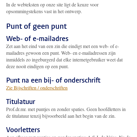
In de webteksten op onze site ligt de keuze voor
opsommingstekens vast in het ontwerp.
Punt of geen punt
Web- of e-mailadres
Zet aan het eind van een zin die eindigt met een web- of e-
mailadres gewoon een punt. Web- en e-mailadressen zijn
inmiddels zo ingeburgerd dat elke internetgebruiker weet dat
deze nooit eindigen op een punt.
Punt na een bij- of onderschrift
Zie Bijschriften / onderschriften
Titulatuur
Prof.dr.mr. met puntjes en zonder spaties. Geen hoofdletters in
de titulatuur tenzij bijvoorbeeld aan het begin van de zin.
Voorletters