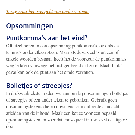
Terug naar het overzicht van onderwerpen.
Opsommingen
Puntkomma's aan het eind?
Officieel horen in een opsomming puntkomma’s, ook als de
lemma’s onder elkaar staan. Maar als deze slechts uit een of
enkele woorden bestaan, heeft het de voorkeur de puntkomma’s
weg te laten vanwege het rustiger beeld dat zo ontstaat. In dat
geval kan ook de punt aan het einde vervallen.
Bolletjes of streepjes?
In drukwerkteksten raden we aan om bij opsommingen bolletjes
of streepjes of een ander teken te gebruiken. Gebruik geen
opsommingstekens die zo opvallend zijn dat ze de aandacht
afleiden van de inhoud. Maak een keuze voor een bepaald
opsommingsteken en voer dat consequent in uw tekst of uitgave
door.