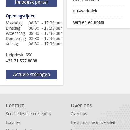
helpdesk portal
ICT-werkplek
Openingstijden
Wifi en eduroam
Maandag
08:30 - 17:30 uur
Dinsdag
08:30 - 17:30 uur
Woensdag
08:30 - 17:30 uur
Donderdag
08:30 - 17:30 uur
Vrijdag
08:30 - 17:30 uur
Helpdesk ISSC
+31 71 527 8888
Actuele storingen
Contact
Over ons
Servicedesks en recepties
Over ons
Locaties
De duurzame universiteit