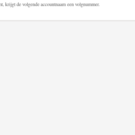
t, krijgt de volgende accountnaam een volgnummer.