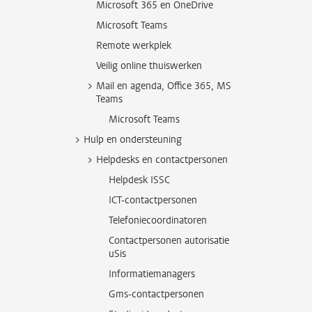
Microsoft 365 en OneDrive
Microsoft Teams
Remote werkplek
Veilig online thuiswerken
Mail en agenda, Office 365, MS
Teams
Microsoft Teams
Hulp en ondersteuning
Helpdesks en contactpersonen
Helpdesk ISSC
ICT-contactpersonen
Telefoniecoordinatoren
Contactpersonen autorisatie
uSis
Informatiemanagers
Gms-contactpersonen