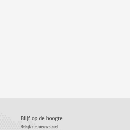
Blijf op de hoogte
Bekijk de nieuwsbrief