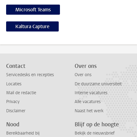
Microsoft Teams
Kaltura Capture
Contact
Over ons
Servicedesks en recepties
Over ons
Locaties
De duurzame universiteit
Mail de redactie
Interne vacatures
Privacy
Alle vacatures
Disclaimer
Naast het werk
Nood
Blijf op de hoogte
Bereikbaarheid bij
Bekijk de nieuwsbrief