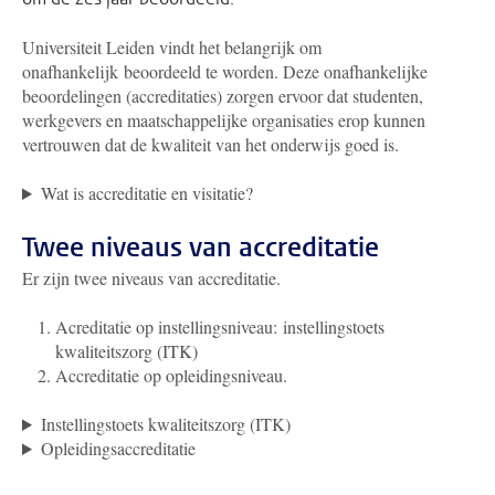
Universiteit Leiden vindt het belangrijk om
onafhankelijk beoordeeld te worden. Deze onafhankelijke
beoordelingen (accreditaties) zorgen ervoor dat studenten,
werkgevers en maatschappelijke organisaties erop kunnen
vertrouwen dat de kwaliteit van het onderwijs goed is.
Wat is accreditatie en visitatie?
Twee niveaus van accreditatie
Er zijn twee niveaus van accreditatie.
Acreditatie op instellingsniveau: instellingstoets
kwaliteitszorg (ITK)
Accreditatie op opleidingsniveau.
Instellingstoets kwaliteitszorg (ITK)
Opleidingsaccreditatie