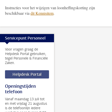
Instructies voor het wijzigen van loonheffingskorting zijn
beschikbaar via
dit Kennisitem
.
Servicepunt Personeel
Voor vragen graag de
Helpdesk Portal gebruiken,
tegel Personele & Financiële
Zaken.
Helpdesk Portal
Openingstijden
telefoon
Vanaf maandag 13 juli tot
en met vrijdag 21 augustus
is de telefoonlijn iedere