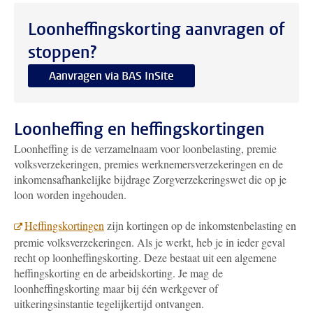
Loonheffingskorting aanvragen of
stoppen?
Aanvragen via BAS InSite
Loonheffing en heffingskortingen
Loonheffing is de verzamelnaam voor loonbelasting, premie
volksverzekeringen, premies werknemersverzekeringen en de
inkomensafhankelijke bijdrage Zorgverzekeringswet die op je
loon worden ingehouden.
Heffingskortingen
zijn kortingen op de inkomstenbelasting en
premie volksverzekeringen. Als je werkt, heb je in ieder geval
recht op loonheffingskorting. Deze bestaat uit een algemene
heffingskorting en de arbeidskorting. Je mag de
loonheffingskorting maar bij één werkgever of
uitkeringsinstantie tegelijkertijd ontvangen.