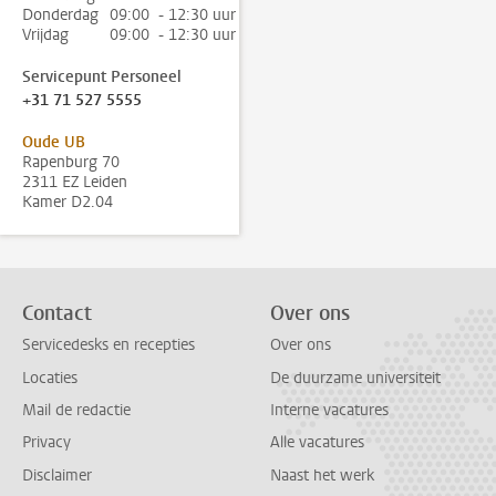
Donderdag
09:00 - 12:30 uur
Vrijdag
09:00 - 12:30 uur
Servicepunt Personeel
+31 71 527 5555
Oude UB
Rapenburg 70
2311 EZ Leiden
Kamer D2.04
Contact
Over ons
Servicedesks en recepties
Over ons
Locaties
De duurzame universiteit
Mail de redactie
Interne vacatures
Privacy
Alle vacatures
Disclaimer
Naast het werk