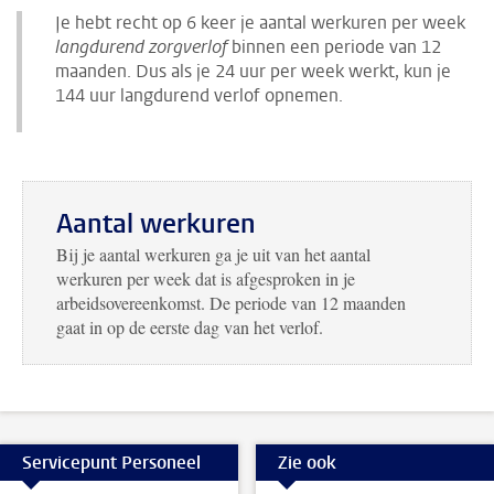
Je hebt recht op 6 keer je aantal werkuren per week
langdurend zorgverlof
binnen een periode van 12
maanden. Dus als je 24 uur per week werkt, kun je
144 uur langdurend verlof opnemen.
Aantal werkuren
Bij je aantal werkuren ga je uit van het aantal
werkuren per week dat is afgesproken in je
arbeidsovereenkomst. De periode van 12 maanden
gaat in op de eerste dag van het verlof.
Servicepunt Personeel
Zie ook