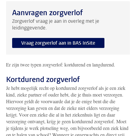
Aanvragen zorgverlof
Zorgverlof vraag je aan in overleg met je
leidinggevende.
Vraag zorgverlof aan in BAS InSite
Er zijn twee typen zorgverlof: kortdurend en langdurend.
Kortdurend zorgverlof
Je hebt mogelijk recht op kortdurend zorgverlof als je een ziek
kind, zieke partner of ouder hebt, die je thuis moet verzorgen.
Hiervoor geldt de voorwaarde dat je de enige bent die die
verzorging kan geven en dat de zieke niet elders verzorging
krijgt. Voor een zieke die al in het ziekenhuis ligt en daar
verzorging ontvangt, krijg je geen kortdurend zorgverlof.
Moet
je tijdens je werk plotseling weg, om bijvoorbeeld een ziek kind
op te halen van school? Wanneer je onverwachts en direct vrij