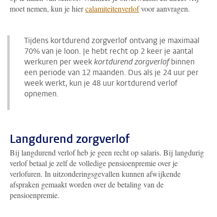
moet nemen, kun je hier
calamiteitenverlof
voor aanvragen.
Tijdens kortdurend zorgverlof ontvang je maximaal
70% van je loon. Je hebt recht op 2 keer je aantal
werkuren per week
kortdurend zorgverlof
binnen
een periode van 12 maanden. Dus als je 24 uur per
week werkt, kun je 48 uur kortdurend verlof
opnemen.
Langdurend zorgverlof
Bij langdurend verlof heb je geen recht op salaris. Bij langdurig
verlof betaal je zelf de volledige pensioenpremie over je
verlofuren. In uitzonderingsgevallen kunnen afwijkende
afspraken gemaakt worden over de betaling van de
pensioenpremie.