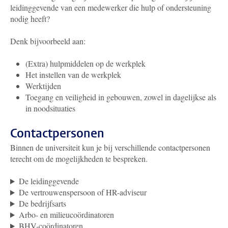
leidinggevende van een medewerker die hulp of ondersteuning
nodig heeft?
Denk bijvoorbeeld aan:
(Extra) hulpmiddelen op de werkplek
Het instellen van de werkplek
Werktijden
Toegang en veiligheid in gebouwen, zowel in dagelijkse als
in noodsituaties
Contactpersonen
Binnen de universiteit kun je bij verschillende contactpersonen
terecht om de mogelijkheden te bespreken.
De leidinggevende
De vertrouwenspersoon of HR-adviseur
De bedrijfsarts
Arbo- en milieucoördinatoren
BHV-coördinatoren