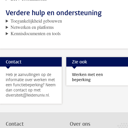
Verdere hulp en ondersteuning
Toegankelijkheid gebouwen
Netwerken en platforms
Kennisdocumenten en tools
Contact
Zie ook
Heb je aanvullingen op de
Werken met een
informatie over werken met
beperking
een functiebeperking? Neem
dan contact op met
diversiteit@leidenuniv.nl.
Contact
Over ons