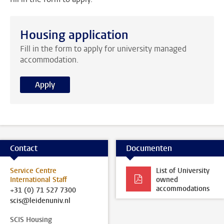
Housing application
Fill in the form to apply for university managed
accommodation.
Apply
Contact
Documenten
Service Centre
List of University
International Staff
owned
accommodations
+31 (0) 71 527 7300
scis@leidenuniv.nl
SCIS Housing