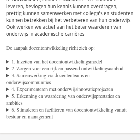
leveren, bevlogen hun kennis kunnen overdragen,
prettig kunnen samenwerken met collega’s en studenten
kunnen betrekken bij het verbeteren van hun onderwijs.
Ook werken we actief aan het beter waarderen van
onderwijs in academische carrières.
De aanpak docentontwikkeling richt zich op:
1. Inzetten van het docentontwikkelingsmodel
2. Zorgen voor een rijk en passend ontwikkelingsaanbod
3. Samenwerking via docententeams en
onderwijscommunities
4. Experimenteren met onderwijsinnovatieprojecten
5. Erkenning en waardering van onderwijsprestaties en
ambities
6. Stimuleren en faciliteren van docentontwikkeling vanuit
bestuur en management