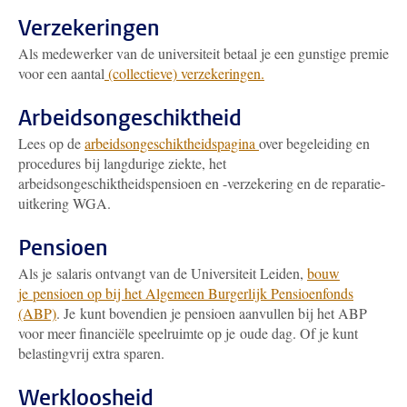
Verzekeringen
Als medewerker van de universiteit betaal je een gunstige premie
voor een aantal
(collectieve) verzekeringen.
Arbeidsongeschiktheid
Lees op de
arbeidsongeschiktheidspagina
over begeleiding en
procedures bij langdurige ziekte, het
arbeidsongeschiktheidspensioen en -verzekering en de reparatie-
uitkering WGA.
Pensioen
Als je salaris ontvangt van de Universiteit Leiden,
bouw
je pensioen op bij het Algemeen Burgerlijk Pensioenfonds
(ABP)
. Je kunt bovendien je pensioen aanvullen bij het ABP
voor meer financiële speelruimte op je oude dag. Of je kunt
belastingvrij extra sparen.
Werkloosheid