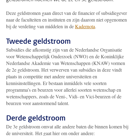
Deze geldstromen gaan direct van de financier of subsidiegever
naar de faculteiten en instituten en zijn daarom niet opgenomen
bij de verdeling van middelen in de
Kadernota
.
Tweede geldstroom
Subsidies die afkomstig zijn van de Nederlandse Organisatie
voor Wetenschappelijk Onderzoek (NWO) en de Koninklijke
Nederlandse Akademie van Wetenschappen (KNAW) vormen
de 2e geldstroom. Het verwerven van subsidies in deze vindt
plaats in competitie met andere universiteiten en
kennisinstellingen. Er bestaan inmiddels vele soorten
programma’s en beurzen voor allerlei soorten wetenschap en
wetenschappers, zoals de Veni-, Vidi- en Vici-beurzen of de
beurzen voor aanstormend talent.
Derde geldstroom
De 3e geldstroom omvat alle andere baten die binnen komen bij
de universiteit. Het gaat hier om onder andere: