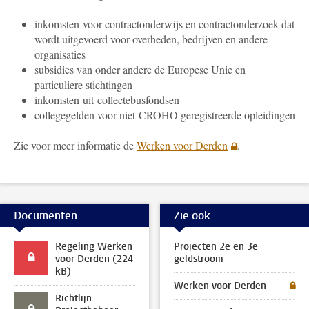
inkomsten voor contractonderwijs en contractonderzoek dat
wordt uitgevoerd voor overheden, bedrijven en andere
organisaties
subsidies van onder andere de Europese Unie en
particuliere stichtingen
inkomsten uit collectebusfondsen
collegegelden voor niet-CROHO geregistreerde opleidingen
Zie voor meer informatie de
Werken voor Derden
.
Documenten
Zie ook
Regeling Werken
Projecten 2e en 3e
voor Derden (224
geldstroom
kB)
Werken voor Derden
Richtlijn