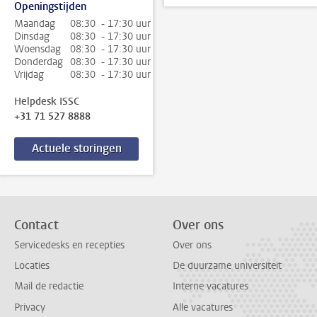
Openingstijden
Maandag
08:30 - 17:30 uur
Dinsdag
08:30 - 17:30 uur
Woensdag
08:30 - 17:30 uur
Donderdag
08:30 - 17:30 uur
Vrijdag
08:30 - 17:30 uur
Helpdesk ISSC
+31 71 527 8888
Actuele storingen
Contact
Over ons
Servicedesks en recepties
Over ons
Locaties
De duurzame universiteit
Mail de redactie
Interne vacatures
Privacy
Alle vacatures