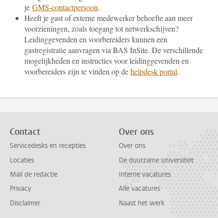
je
GMS-contactpersoon
.
Heeft je gast of externe medewerker behoefte aan meer
voorzieningen, zoals toegang tot netwerkschijven?
Leidinggevenden en voorbereiders kunnen een
gastregistratie aanvragen via BAS InSite. De verschillende
mogelijkheden en instructies voor leidinggevenden en
voorbereiders zijn te vinden op de
helpdesk portal
.
Contact
Over ons
Servicedesks en recepties
Over ons
Locaties
De duurzame universiteit
Mail de redactie
Interne vacatures
Privacy
Alle vacatures
Disclaimer
Naast het werk