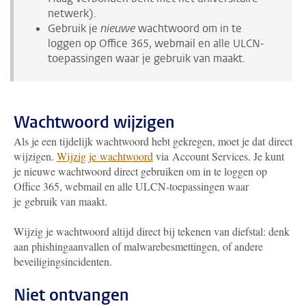
netwerk).
Gebruik je
nieuwe
wachtwoord om in te
loggen op Office 365, webmail en alle ULCN-
toepassingen waar je gebruik van maakt.
Wachtwoord wijzigen
Als je een tijdelijk wachtwoord hebt gekregen, moet je dat direct
wijzigen.
Wijzig je wachtwoord
via Account Services. Je kunt
je nieuwe wachtwoord direct gebruiken om in te loggen op
Office 365, webmail en alle ULCN-toepassingen waar
je gebruik van maakt.
Wijzig je wachtwoord altijd direct bij tekenen van diefstal: denk
aan phishingaanvallen of malwarebesmettingen, of andere
beveiligingsincidenten.
Niet ontvangen