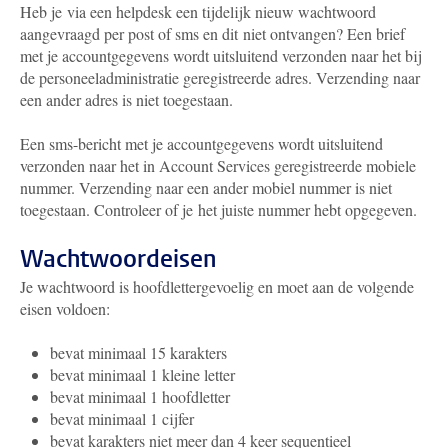
Heb je via een helpdesk een tijdelijk nieuw wachtwoord
aangevraagd per post of sms en dit niet ontvangen? Een brief
met je accountgegevens wordt uitsluitend verzonden naar het bij
de personeeladministratie geregistreerde adres. Verzending naar
een ander adres is niet toegestaan.
Een sms-bericht met je accountgegevens wordt uitsluitend
verzonden naar het in Account Services geregistreerde mobiele
nummer. Verzending naar een ander mobiel nummer is niet
toegestaan. Controleer of je het juiste nummer hebt opgegeven.
Wachtwoordeisen
Je wachtwoord is hoofdlettergevoelig en moet aan de volgende
eisen voldoen:
bevat minimaal 15 karakters
bevat minimaal 1 kleine letter
bevat minimaal 1 hoofdletter
bevat minimaal 1 cijfer
bevat karakters niet meer dan 4 keer sequentieel