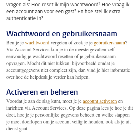
vragen als: Hoe reset ik mijn wachtwoord? Hoe vraag ik
een account aan voor een gast? En hoe stel ik extra
authenticatie in?
Wachtwoord en gebruikersnaam
Ben je je
wachtwoord
vergeten of zoek je je
gebruikersnaam
?
Via Account Services kun je in de meeste gevallen zelf
eenvoudig je wachtwoord resetten of je gebruikersnaam
opvragen. Mocht dit niet lukken, bijvoorbeeld omdat je
accountgegevens niet compleet zijn, dan vind je hier informatie
over hoe de helpdesk je verder kan helpen.
Activeren en beheren
Voordat je aan de slag kunt, moet je je
account activeren
en
inrichten via Account Services. Op deze pagina lees je hoe je dit
doet, hoe je je persoonlijke gegevens beheert en welke stappen
je moet doorlopen om je account veilig te houden, ook als je uit
dienst gaat.