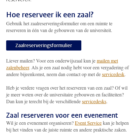
Hoe reserveer ik een zaal?
Gebruik het zaalreserveringsformulier om een ruimte te
reserveren in één van de gebouwen van de universiteit.
Zaalreserveringsformulier
Liever mailen? Voor een onderwijszaal kun je
mailen met
zalenbeheer
. Als je een zaal nodig hebt voor een vergadering of
andere bijeenkomst, neem dan contact op met de
servicedesk
.
Heb je verdere vragen over het reserveren van een zaal? Of wil
je meer weten over de universitaire gebouwen en faciliteiten?
Dan kun je terecht bij de verschillende
servicedesks
.
Zaal reserveren voor een evenement
Wil je een evenement organiseren?
Event Service
kan je helpen
bij het vinden van de juiste ruimte en andere praktische zaken.