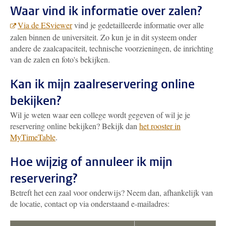
Waar vind ik informatie over zalen?
Via de ESviewer
vind je gedetailleerde informatie over alle
zalen binnen de universiteit. Zo kun je in dit systeem onder
andere de zaalcapaciteit, technische voorzieningen, de inrichting
van de zalen en foto's bekijken.
Kan ik mijn zaalreservering online
bekijken?
Wil je weten waar een college wordt gegeven of wil je je
reservering online bekijken? Bekijk dan
het rooster in
MyTimeTable
.
Hoe wijzig of annuleer ik mijn
reservering?
Betreft het een zaal voor onderwijs? Neem dan, afhankelijk van
de locatie, contact op via onderstaand e-mailadres: