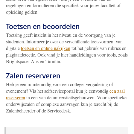
regelingen en formulieren die specifiek voor jouw faculteit of
opleiding gelden.
Toetsen en beoordelen
Toetsing geeft inzicht in het niveau en de voortgang van je
studenten. Informeer je over de verschillende toetsvormen, van
digitale
toetsen en online nakijken
tot het gebruik van rubrics en
plagiaatdetectie. Ook vind je hier handleidingen voor tools, zoals
Brightspace, Ans en Turnitin.
Zalen reserveren
Heb je een ruimte nodig voor een college, vergadering of
evenement? Via het selfserviceportal kun je eenvoudig
een zaal
reserveren
in een van de universiteitsgebouwen. Voor specifieke
onderwijszalen of complexe aanvragen kun je terecht bij de
Zalenbeheerder of de Servicedesk.