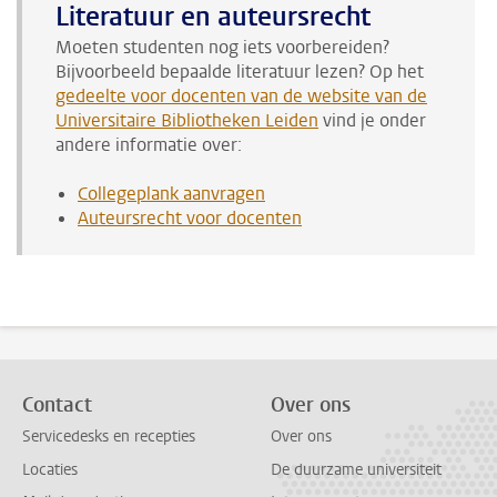
Literatuur en auteursrecht
Moeten studenten nog iets voorbereiden?
Bijvoorbeeld bepaalde literatuur lezen? Op het
gedeelte voor docenten van de website van de
Universitaire Bibliotheken Leiden
vind je onder
andere informatie over:
Collegeplank aanvragen
Auteursrecht voor docenten
Contact
Over ons
Servicedesks en recepties
Over ons
Locaties
De duurzame universiteit