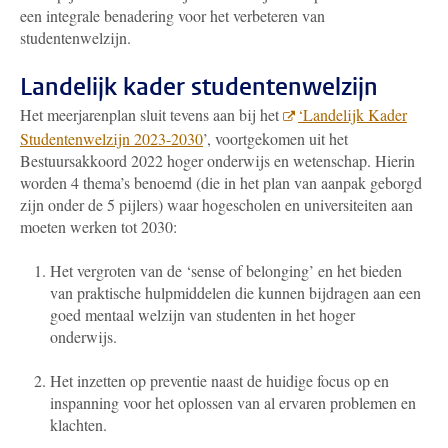
een integrale benadering voor het verbeteren van
studentenwelzijn.
Landelijk kader studentenwelzijn
Het meerjarenplan sluit tevens aan bij het
‘Landelijk Kader
Studentenwelzijn 2023-2030
’, voortgekomen uit het
Bestuursakkoord 2022 hoger onderwijs en wetenschap. Hierin
worden 4 thema’s benoemd (die in het plan van aanpak geborgd
zijn onder de 5 pijlers) waar hogescholen en universiteiten aan
moeten werken tot 2030:
Het vergroten van de ‘sense of belonging’ en het bieden
van praktische hulpmiddelen die kunnen bijdragen aan een
goed mentaal welzijn van studenten in het hoger
onderwijs.
Het inzetten op preventie naast de huidige focus op en
inspanning voor het oplossen van al ervaren problemen en
klachten.