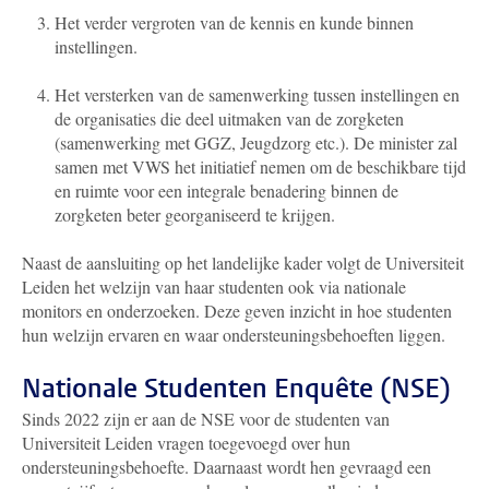
Het verder vergroten van de kennis en kunde binnen
instellingen.
Het versterken van de samenwerking tussen instellingen en
de organisaties die deel uitmaken van de zorgketen
(samenwerking met GGZ, Jeugdzorg etc.). De minister zal
samen met VWS het initiatief nemen om de beschikbare tijd
en ruimte voor een integrale benadering binnen de
zorgketen beter georganiseerd te krijgen.
Naast de aansluiting op het landelijke kader volgt de Universiteit
Leiden het welzijn van haar studenten ook via nationale
monitors en onderzoeken. Deze geven inzicht in hoe studenten
hun welzijn ervaren en waar ondersteuningsbehoeften liggen.
Nationale Studenten Enquête (NSE)
Sinds 2022 zijn er aan de NSE voor de studenten van
Universiteit Leiden vragen toegevoegd over hun
ondersteuningsbehoefte. Daarnaast wordt hen gevraagd een