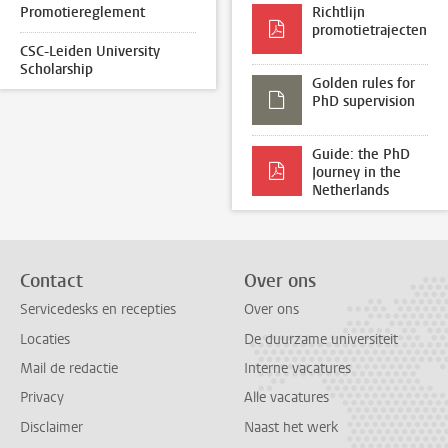
Promotiereglement
Richtlijn
promotietrajecten
CSC-Leiden University
Scholarship
Golden rules for
PhD supervision
Guide: the PhD
Journey in the
Netherlands
Contact
Over ons
Servicedesks en recepties
Over ons
Locaties
De duurzame universiteit
Mail de redactie
Interne vacatures
Privacy
Alle vacatures
Disclaimer
Naast het werk