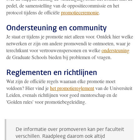
pedel, de samenstelling van de oppositiecommissie en het
protocol tijdens de officiële
promotieceremonie
.
Ondersteuning en community
Je staat er tijdens je promotie niet alleen voor. Ontdek hier welke
netwerken er zijn om andere promovendi te ontmoeten, waar je
terechtkunt voor vertrouwenspersonen en welke
ondersteuning
de Graduate Schools bieden bij problemen of vragen.
Reglementen en richtlijnen
Wat zijn de officiële regels waaraan elke promotie moet
voldoen? Hier vind je
het promotiereglement
van de Universiteit
Leiden, evenals richtlijnen voor goed mentorschap en de
'Golden rules' voor promotiebegeleiding
.
De informatie over promoveren kan per faculteit
verschillen. Raadpleeg daarom ook altijd