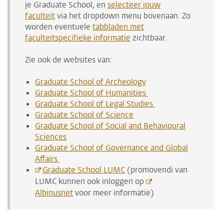
je Graduate School, en
selecteer jouw
faculteit
via het dropdown menu bovenaan. Zo
worden eventuele
tabbladen met
faculteitspecifieke informatie
zichtbaar.
Zie ook de websites van:
Graduate School of Archeology
Graduate School of Humanities
Graduate School of Legal Studies
Graduate School of Science
Graduate School of Social and Behavioural
Sciences
Graduate School of Governance and Global
Affairs
Graduate School LUMC
(promovendi van
LUMC kunnen ook inloggen op
Albinusnet
voor meer informatie)