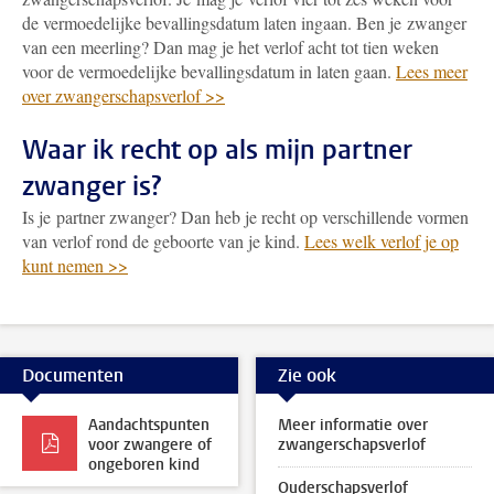
de vermoedelijke bevallingsdatum laten ingaan. Ben je zwanger
van een meerling? Dan mag je het verlof acht tot tien weken
voor de vermoedelijke bevallingsdatum in laten gaan.
Lees meer
over zwangerschapsverlof >>
Waar ik recht op als mijn partner
zwanger is?
Is je partner zwanger? Dan heb je recht op verschillende vormen
van verlof rond de geboorte van je kind.
Lees welk verlof je op
kunt nemen >>
Documenten
Zie ook
Aandachtspunten
Meer informatie over
voor zwangere of
zwangerschapsverlof
ongeboren kind
Ouderschapsverlof