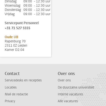
Dinsdag
09:00 - 12:30 uur
Woensdag
09:00 - 12:30 uur
Donderdag
09:00 - 12:30 uur
Vrijdag
09:00 - 12:30 uur
Servicepunt Personeel
+31 71 527 5555
Oude UB
Rapenburg 70
2311 EZ Leiden
Kamer D2.04
Contact
Over ons
Servicedesks en recepties
Over ons
Locaties
De duurzame universiteit
Mail de redactie
Interne vacatures
Privacy
Alle vacatures