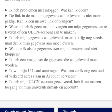
Ik heb problemen met inloggen. Wat kan ik doen?
De link in de mail om gegevens aan te leveren is niet meer
geldig. Kan ik een nieuwe link ontvangen?
Waarom heb ik geen mail ontvangen om mijn gegevens aan te
leveren of een ULCN-account aan te maken?
Ik heb mijn gegevens aangeleverd, maar ik krijg nog steeds
mail dat ik mijn gegevens aan moet leveren.
Wat doe ik als de gegevens over mijn dienstverband niet
kloppen?
Ik heb een vraag over de gegevens die aangeleverd moet
worden.
Ik wil mijn LU-card aanvragen. Waarom zie ik nog een oud
of verkeerd adres staan in Account Services?
Ik heb mijn ULCN-account geactiveerd, heb ik nu meteen
toegang tot mijn universiteitsmail- en account?
Servicepunt Personeel
Zie ook