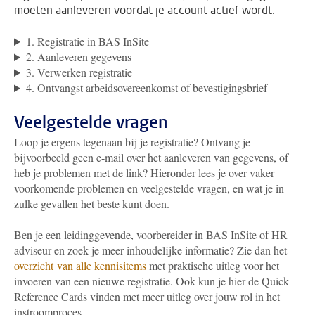
moeten aanleveren voordat je account actief wordt.
1. Registratie in BAS InSite
2. Aanleveren gegevens
3. Verwerken registratie
4. Ontvangst arbeidsovereenkomst of bevestigingsbrief
Veelgestelde vragen
Loop je ergens tegenaan bij je registratie? Ontvang je
bijvoorbeeld geen e-mail over het aanleveren van gegevens, of
heb je problemen met de link? Hieronder lees je over vaker
voorkomende problemen en veelgestelde vragen, en wat je in
zulke gevallen het beste kunt doen.
Ben je een leidinggevende, voorbereider in BAS InSite of HR
adviseur en zoek je meer inhoudelijke informatie? Zie dan het
overzicht van alle kennisitems
met praktische uitleg voor het
invoeren van een nieuwe registratie. Ook kun je hier de Quick
Reference Cards vinden met meer uitleg over jouw rol in het
instroomproces.