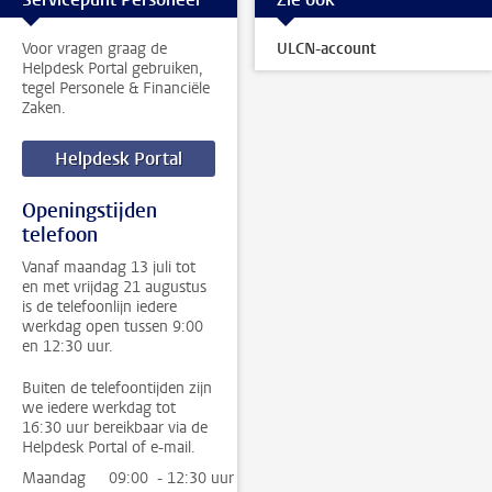
Voor vragen graag de
ULCN-account
Helpdesk Portal gebruiken,
tegel Personele & Financiële
Zaken.
Helpdesk Portal
Openingstijden
telefoon
Vanaf maandag 13 juli tot
en met vrijdag 21 augustus
is de telefoonlijn iedere
werkdag open tussen 9:00
en 12:30 uur.
Buiten de telefoontijden zijn
we iedere werkdag tot
16:30 uur bereikbaar via de
Helpdesk Portal of e-mail.
Maandag
09:00 - 12:30 uur