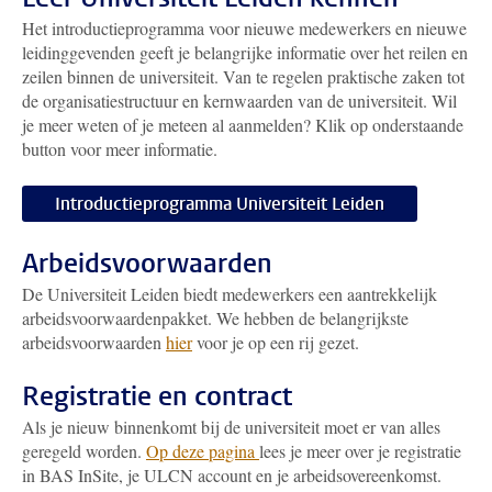
Het introductieprogramma voor nieuwe medewerkers en nieuwe
leidinggevenden geeft je belangrijke informatie over het reilen en
zeilen binnen de universiteit. Van te regelen praktische zaken tot
de organisatiestructuur en kernwaarden van de universiteit. Wil
je meer weten of je meteen al aanmelden? Klik op onderstaande
button voor meer informatie.
Introductieprogramma Universiteit Leiden
Arbeidsvoorwaarden
De Universiteit Leiden biedt medewerkers een aantrekkelijk
arbeidsvoorwaardenpakket. We hebben de belangrijkste
arbeidsvoorwaarden
hier
voor je op een rij gezet.
Registratie en contract
Als je nieuw binnenkomt bij de universiteit moet er van alles
geregeld worden.
Op deze pagina
lees je meer over je registratie
in BAS InSite, je ULCN account en je arbeidsovereenkomst.