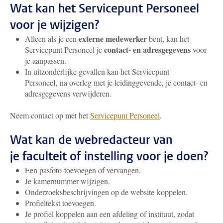
Wat kan het Servicepunt Personeel
voor je wijzigen?
externe medewerker
Alleen als je een
bent, kan het
contact- en adresgegevens
Servicepunt Personeel je
voor
je aanpassen.
In uitzonderlijke gevallen kan het Servicepunt
Personeel, na overleg met je leidinggevende, je contact- en
adresgegevens verwijderen.
Neem contact op met het
Servicepunt Personeel
.
Wat kan de webredacteur van
je faculteit of instelling voor je doen?
Een pasfoto toevoegen of vervangen.
Je kamernummer wijzigen.
Onderzoeksbeschrijvingen op de website koppelen.
Profieltekst toevoegen.
Je profiel koppelen aan een afdeling of instituut, zodat