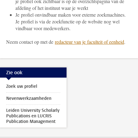
je profiel ook zichtbaar is op de overzichtspagina van de
afdeling of het instituut waar je werkt
Je profiel onvindbaar maken voor externe zoekmachines.
Je profiel is via de zoekfunctie op de website nog wel
vindbaar voor medewerkers.
Neem contact op met de
redacteur van je faculteit of eenheid
.
Zie ook
Zoek uw profiel
Nevenwerkzaamheden
Leiden University Scholarly
Publications en LUCRIS
Publication Management