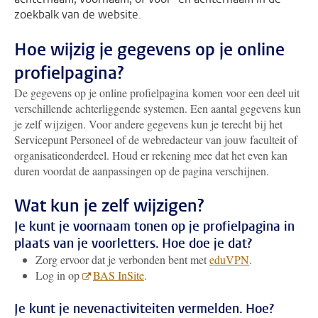
zoekbalk van de website.
Hoe wijzig je gegevens op je online
profielpagina?
De gegevens op je online profielpagina komen voor een deel uit
verschillende achterliggende systemen. Een aantal gegevens kun
je zelf wijzigen. Voor andere gegevens kun je terecht bij het
Servicepunt Personeel of de webredacteur van jouw faculteit of
organisatieonderdeel. Houd er rekening mee dat het even kan
duren voordat de aanpassingen op de pagina verschijnen.
Wat kun je zelf wijzigen?
Je kunt je voornaam tonen op je profielpagina in
plaats van je voorletters. Hoe doe je dat?
Zorg ervoor dat je verbonden bent met
eduVPN
.
Log in op
BAS InSite
.
Je kunt je nevenactiviteiten vermelden. Hoe?