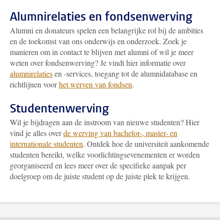
Alumnirelaties en fondsenwerving
Alumni en donateurs spelen een belangrijke rol bij de ambities
en de toekomst van ons onderwijs en onderzoek. Zoek je
manieren om in contact te blijven met alumni of wil je meer
weten over fondsenwerving? Je vindt hier informatie over
alumnirelaties
en -services, toegang tot de alumnidatabase en
richtlijnen voor
het werven van fondsen
.
Studentenwerving
Wil je bijdragen aan de instroom van nieuwe studenten? Hier
vind je alles over
de werving van bachelor-, master- en
internationale studenten
. Ontdek hoe de universiteit aankomende
studenten bereikt, welke voorlichtingsevenementen er worden
georganiseerd en lees meer over de specifieke aanpak per
doelgroep om de juiste student op de juiste plek te krijgen.