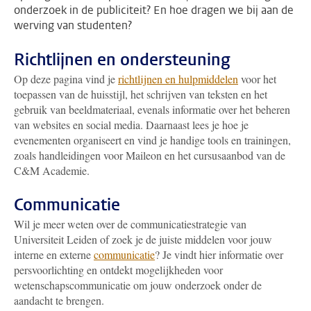
onderzoek in de publiciteit? En hoe dragen we bij aan de
werving van studenten?
Richtlijnen en ondersteuning
Op deze pagina vind je
richtlijnen en hulpmiddelen
voor het
toepassen van de huisstijl, het schrijven van teksten en het
gebruik van beeldmateriaal, evenals informatie over het beheren
van websites en social media. Daarnaast lees je hoe je
evenementen organiseert en vind je handige tools en trainingen,
zoals handleidingen voor Maileon en het cursusaanbod van de
C&M Academie.
Communicatie
Wil je meer weten over de communicatiestrategie van
Universiteit Leiden of zoek je de juiste middelen voor jouw
interne en externe
communicatie
? Je vindt hier informatie over
persvoorlichting en ontdekt mogelijkheden voor
wetenschapscommunicatie om jouw onderzoek onder de
aandacht te brengen.