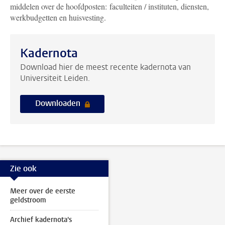
middelen over de hoofdposten: faculteiten / instituten, diensten,
werkbudgetten en huisvesting.
Kadernota
Download hier de meest recente kadernota van
Universiteit Leiden.
Downloaden
Zie ook
Meer over de eerste
geldstroom
Archief kadernota's