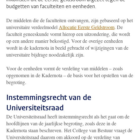
budgetten van faculteiten en eenheden.
De middelen die de faculteiten ontvangen, zijn gebaseerd op het
universitaire verdeelmodel
Allocatie Eerste Geldstroom
. De
faculteit geneeskunde vormt hierop een uitzondering, die wordt
op een andere manier bekostigd. Voor de overige eenheden
wordt in de kadernota in beeld gebracht of wijzigingen van de
universitaire bijdrage noodzakelijk zijn.
Voor de eenheden vormt de verdeling van middelen – zoals
opgenomen in de Kadernota – de basis voor het opstellen van de
begroting.
Instemmingsrecht van de
Universiteitsraad
De Universiteitsraad heeft instemmingsrecht als het gaat om de
hoofdlijnen van de jaarlijkse begroting, zoals deze in de
Kadernota staan beschreven. Het College van Bestuur vraagt de
Universiteitsraad daarom om akkoord op de verdeling van