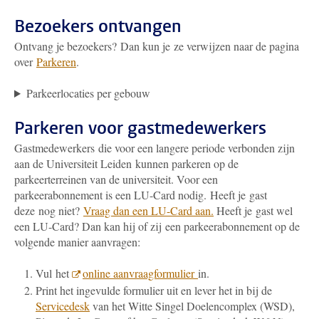
Bezoekers ontvangen
Ontvang je bezoekers? Dan kun je ze verwijzen naar de pagina
over
Parkeren
.
Parkeerlocaties per gebouw
Parkeren voor gastmedewerkers
Gastmedewerkers die voor een langere periode verbonden zijn
aan de Universiteit Leiden kunnen parkeren op de
parkeerterreinen van de universiteit. Voor een
parkeerabonnement is een LU-Card nodig. Heeft je gast
deze nog niet?
Vraag dan een LU-Card aan.
Heeft je gast wel
een LU-Card? Dan kan hij of zij een parkeerabonnement op de
volgende manier aanvragen:
Vul het
online aanvraagformulier
in.
Print het ingevulde formulier uit en lever het in bij de
Servicedesk
van het Witte Singel Doelencomplex (WSD),