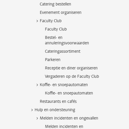
Catering bestellen
Evenement organiseren
Faculty Club
Faculty Club
Bestel- en
annuleringsvoorwaarden
Cateringassortiment
Parkeren
Receptie en diner organiseren
Vergaderen op de Faculty Club
Koffie- en snoepautomaten
Koffie- en snoepautomaten
Restaurants en cafés
Hulp en ondersteuning
Melden incidenten en ongevallen
Melden incidenten en