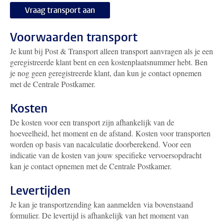
Vraag transport aan
Voorwaarden transport
Je kunt bij Post & Transport alleen transport aanvragen als je een
geregistreerde klant bent en een kostenplaatsnummer hebt. Ben
je nog geen geregistreerde klant, dan kun je contact opnemen
met de Centrale Postkamer.
Kosten
De kosten voor een transport zijn afhankelijk van de
hoeveelheid, het moment en de afstand. Kosten voor transporten
worden op basis van nacalculatie doorberekend. Voor een
indicatie van de kosten van jouw specifieke vervoersopdracht
kan je contact opnemen met de Centrale Postkamer.
Levertijden
Je kan je transportzending kan aanmelden via bovenstaand
formulier. De levertijd is afhankelijk van het moment van