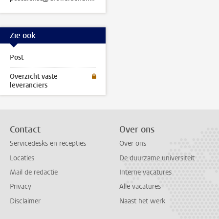
Zie ook
Post
Overzicht vaste
leveranciers
Contact
Over ons
Servicedesks en recepties
Over ons
Locaties
De duurzame universiteit
Mail de redactie
Interne vacatures
Privacy
Alle vacatures
Disclaimer
Naast het werk