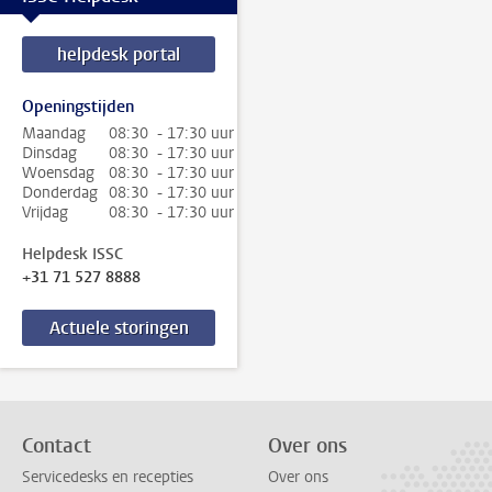
helpdesk portal
Openingstijden
Maandag
08:30 - 17:30 uur
Dinsdag
08:30 - 17:30 uur
Woensdag
08:30 - 17:30 uur
Donderdag
08:30 - 17:30 uur
Vrijdag
08:30 - 17:30 uur
Helpdesk ISSC
+31 71 527 8888
Actuele storingen
Contact
Over ons
Servicedesks en recepties
Over ons