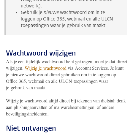
netwerk).
Gebruik je
nieuwe
wachtwoord om in te
loggen op Office 365, webmail en alle ULCN-
toepassingen waar je gebruik van maakt.
Wachtwoord wijzigen
Als je een tijdelijk wachtwoord hebt gekregen, moet je dat direct
wijzigen.
Wijzig je wachtwoord
via Account Services. Je kunt
je nieuwe wachtwoord direct gebruiken om in te loggen op
Office 365, webmail en alle ULCN-toepassingen waar
je gebruik van maakt.
Wijzig je wachtwoord altijd direct bij tekenen van diefstal: denk
aan phishingaanvallen of malwarebesmettingen, of andere
beveiligingsincidenten.
Niet ontvangen