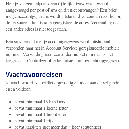
Heb je via een helpdesk een tijdelijk nieuw wachtwoord
aangevraagd per post of sms en dit niet ontvangen? Een brief
met je accountgegevens wordt uitsluitend verzonden naar het bij
de personeeladministratie geregistreerde adres. Verzending naar
een ander adres is niet toegestaan.
Een sms-bericht met je accountgegevens wordt uitsluitend
verzonden naar het in Account Services geregistreerde mobiele
nummer. Verzending naar een ander mobiel nummer is niet
toegestaan. Controleer of je het juiste nummer hebt opgegeven.
Wachtwoordeisen
Je wachtwoord is hoofdlettergevoelig en moet aan de volgende
eisen voldoen:
bevat minimaal 15 karakters
bevat minimaal 1 kleine letter
bevat minimaal 1 hoofdletter
bevat minimaal 1 cijfer
bevat karakters niet meer dan 4 keer sequentieel