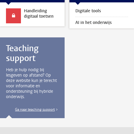
Handleiding
Digitale tools
digitaal toetsen
AI in het onderwijs
Teaching
support
Heb je hulp nodig bij
lesgeven op afstand? Op
deze website kun je terecht
voor informatie en
ondersteuning bij hybride
onderwijs.
Ga naar teaching support