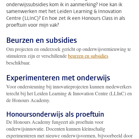
onderwijssubsidies kom ik in aanmerking? Hoe kan ik
samenwerken met het Leiden Learning & Innovation
Centre (LLInC)? En hoe zet ik een Honours Class in als
proeftuin voor mijn vak?
Beurzen en subsidies
Om projecten en onderzoek gericht op onderwijsvernieuwing te
stimuleren zijn er verschillende
beurzen en subsidies
beschikbaar.
Experimenteren met onderwijs
Voor ondersteuning bij innovatieprojecten kunnen medewerkers
terecht bij het Leiden Learning & Innovation Centre (LLInC) en
de Honours Academy.
Honoursonderwijs als proeftuin
De Honours Academy fungeert als proeftuin voor
onderwijsinnovatie. Docenten kunnen kleinschalig
experimenteren met nieuwe onderwijsvormen, bijvoorbeeld door