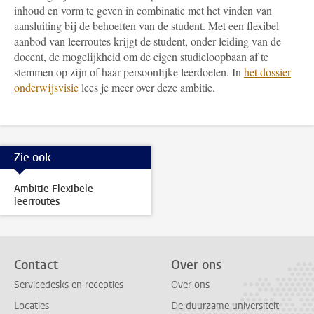
inhoud en vorm te geven in combinatie met het vinden van
aansluiting bij de behoeften van de student. Met een flexibel
aanbod van leerroutes krijgt de student, onder leiding van de
docent, de mogelijkheid om de eigen studieloopbaan af te
stemmen op zijn of haar persoonlijke leerdoelen. In
het dossier
onderwijsvisie
lees je meer over deze ambitie.
Zie ook
Ambitie Flexibele
leerroutes
Contact
Over ons
Servicedesks en recepties
Over ons
Locaties
De duurzame universiteit