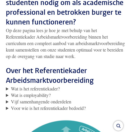
studenten nodig om als academische
professional en betrokken burger te
kunnen functioneren?
Op deze pagina lees je hoe je met behulp van het
Referentiekader Arbeidsmarktvoorbereiding binnen het
curriculum een compleet aanbod van arbeidsmarktvoorbereiding
kunt samenstellen om onze studenten optimaal voor te bereiden
op de overgang van studie naar werk.
Over het Referentiekader
Arbeidsmarktvoorbereiding
Wat is het referentiekader?
Wat is employability?
Vijf samenhangende onderdelen
Voor wie is het referentiekader bedoeld?
vergro