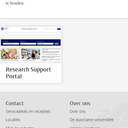
te houden.
Research Support
Portal
Contact
Over ons
Servicedesks en recepties
Over ons
Locaties
De duurzame universiteit