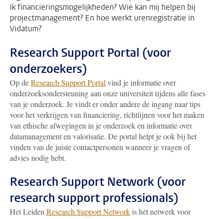
ik financieringsmogelijkheden? Wie kan mij helpen bij
projectmanagement? En hoe werkt urenregistratie in
Vidatum?
Research Support Portal (voor
onderzoekers)
Op de
Research Support Portal
vind je informatie over
onderzoeksondersteuning aan onze universiteit tijdens alle fases
van je onderzoek
. Je vindt er onder andere de ingang naar tips
voor het verkrijgen van financiering, richtlijnen voor het maken
van ethische afwegingen in je onderzoek en informatie over
datamanagement en valorisatie.
De portal helpt je ook bij het
vinden van de juiste contactpersonen wanneer je vragen of
advies nodig hebt.
Research Support Network (voor
research support professionals)
Het Leiden
Research Support Network
is hét netwerk voor