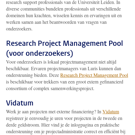
research support professionals van de Universiteit Leiden. In
diverse communities bundelen professionals uit verschillende
domeinen hun krachten, wisselen kennis en ervaringen uit en
werken samen aan het beantwoorden van vragen van
onderzoekers.
Research Project Management Pool
(voor onderzoekers)
Voor onderzoekers is lokaal projectmanagement niet altijd
beschikbaar.
Ervaren projectmanagers van Luris kunnen dan
ondersteuning bieden. Deze
Research Project Management Pool
is beschikbaar voor trekkers van een groot extern gefinancierd
consortium of complex samenwerkingsproject.
Vidatum
Werk je aan projecten met externe financiering? In
Vidatum
registreer je eenvoudig je uren voor projecten in de tweede en
derde geldstroom. Hier vind je de inlogpagina en praktische
ondersteuning om je projectadministratie correct en efficiënt bij