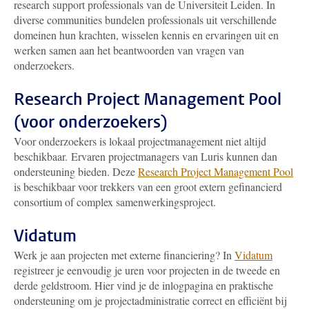
research support professionals van de Universiteit Leiden. In
diverse communities bundelen professionals uit verschillende
domeinen hun krachten, wisselen kennis en ervaringen uit en
werken samen aan het beantwoorden van vragen van
onderzoekers.
Research Project Management Pool
(voor onderzoekers)
Voor onderzoekers is lokaal projectmanagement niet altijd
beschikbaar.
Ervaren projectmanagers van Luris kunnen dan
ondersteuning bieden. Deze
Research Project Management Pool
is beschikbaar voor trekkers van een groot extern gefinancierd
consortium of complex samenwerkingsproject.
Vidatum
Werk je aan projecten met externe financiering? In
Vidatum
registreer je eenvoudig je uren voor projecten in de tweede en
derde geldstroom. Hier vind je de inlogpagina en praktische
ondersteuning om je projectadministratie correct en efficiënt bij