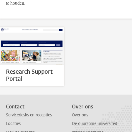
te houden.
Research Support
Portal
Contact
Over ons
Servicedesks en recepties
Over ons
Locaties
De duurzame universiteit