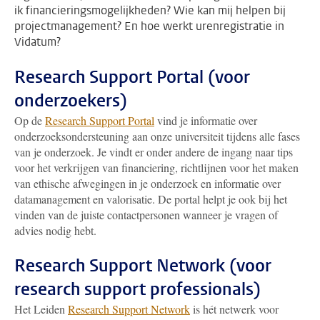
ik financieringsmogelijkheden? Wie kan mij helpen bij
projectmanagement? En hoe werkt urenregistratie in
Vidatum?
Research Support Portal (voor
onderzoekers)
Op de
Research Support Portal
vind je informatie over
onderzoeksondersteuning aan onze universiteit tijdens alle fases
van je onderzoek
. Je vindt er onder andere de ingang naar tips
voor het verkrijgen van financiering, richtlijnen voor het maken
van ethische afwegingen in je onderzoek en informatie over
datamanagement en valorisatie.
De portal helpt je ook bij het
vinden van de juiste contactpersonen wanneer je vragen of
advies nodig hebt.
Research Support Network (voor
research support professionals)
Het Leiden
Research Support Network
is hét netwerk voor