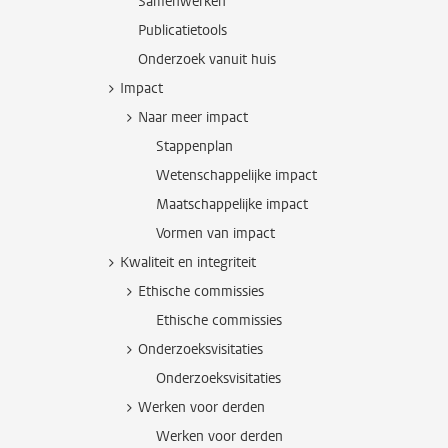
Samenwerken
Publicatietools
Onderzoek vanuit huis
Impact
Naar meer impact
Stappenplan
Wetenschappelijke impact
Maatschappelijke impact
Vormen van impact
Kwaliteit en integriteit
Ethische commissies
Ethische commissies
Onderzoeksvisitaties
Onderzoeksvisitaties
Werken voor derden
Werken voor derden