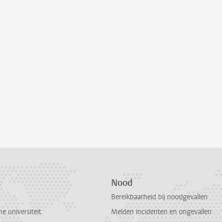
s
Nood
Bereikbaarheid bij noodgevallen
 universiteit
Melden incidenten en ongevallen