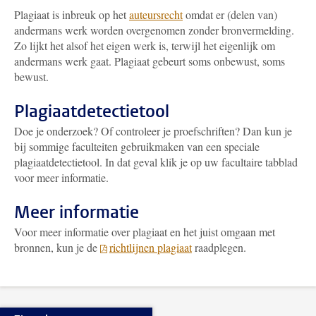
Plagiaat is inbreuk op het
auteursrecht
omdat er (delen van)
andermans werk worden overgenomen zonder bronvermelding.
Zo lijkt het alsof het eigen werk is, terwijl het eigenlijk om
andermans werk gaat. Plagiaat gebeurt soms onbewust, soms
bewust.
Plagiaatdetectietool
Doe je onderzoek? Of controleer je proefschriften? Dan kun je
bij sommige faculteiten gebruikmaken van een speciale
plagiaatdetectietool. In dat geval klik je op uw facultaire tabblad
voor meer informatie.
Meer informatie
Voor meer informatie over plagiaat en het juist omgaan met
bronnen, kun je de
richtlijnen plagiaat
raadplegen.