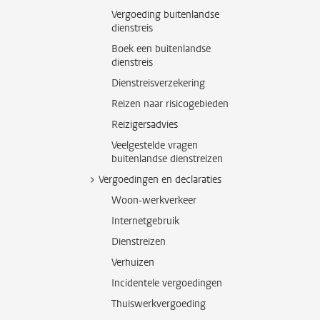
Vergoeding buitenlandse
dienstreis
Boek een buitenlandse
dienstreis
Dienstreisverzekering
Reizen naar risicogebieden
Reizigersadvies
Veelgestelde vragen
buitenlandse dienstreizen
Vergoedingen en declaraties
Woon-werkverkeer
Internetgebruik
Dienstreizen
Verhuizen
Incidentele vergoedingen
Thuiswerkvergoeding