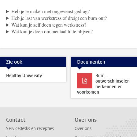
Heb je te maken met ongewenst gedrag?
Heb je last van werkstress of dreigt een burn-out?
Wat kun je zelf doen tegen werkstress?
Wat kun je doen om mentaal fit te blijven?
Zie ook
Documenten
Healthy University
Burn-
outverschijnselen
herkennen en
voorkomen
Contact
Over ons
Servicedesks en recepties
Over ons