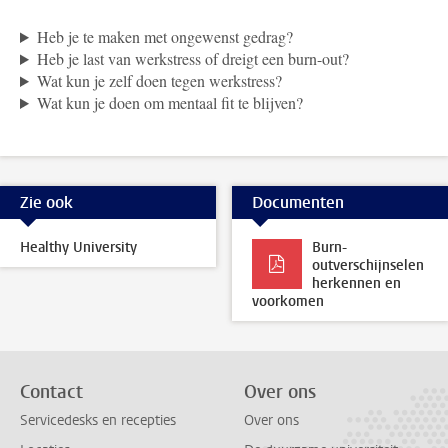
Heb je te maken met ongewenst gedrag?
Heb je last van werkstress of dreigt een burn-out?
Wat kun je zelf doen tegen werkstress?
Wat kun je doen om mentaal fit te blijven?
Zie ook
Documenten
Healthy University
Burn-
outverschijnselen
herkennen en
voorkomen
Contact
Over ons
Servicedesks en recepties
Over ons