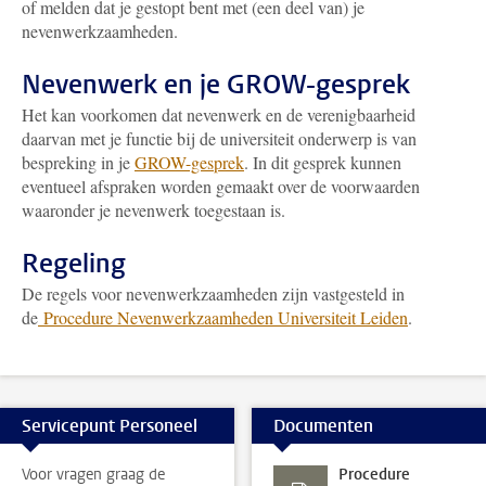
of melden dat je gestopt bent met (een deel van) je
nevenwerkzaamheden.
Nevenwerk en je GROW-gesprek
Het kan voorkomen dat nevenwerk en de verenigbaarheid
daarvan met je functie bij de universiteit onderwerp is van
bespreking in je
GROW-gesprek
. In dit gesprek kunnen
eventueel afspraken worden gemaakt over de voorwaarden
waaronder je nevenwerk toegestaan is.
Regeling
De regels voor nevenwerkzaamheden zijn vastgesteld in
de
Procedure Nevenwerkzaamheden Universiteit Leiden
.
Servicepunt Personeel
Documenten
Voor vragen graag de
Procedure