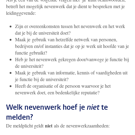
betreft het mogelijk nevenwerk dat je dient te bespreken met je
leidinggevende:
Zijn er overeenkomsten tussen het nevenwerk en het werk
dat je bij de universiteit doet?
Maak je gebruik van hetzelfde netwerk van personen,
bedrijven en/of instanties dat je op je werk uit hoofde van je
functie gebruikt?
Heb je het nevenwerk gekregen door/vanwege je functie bij
de universiteit?
Maak je gebruik van informatie, kennis of vaardigheden uit
je functie bij de universiteit?
Heeft de organisatie of de persoon waarvoor je het
nevenwerk doet, een bedenkelijke reputatie?
Welk nevenwerk hoef je
niet
te
melden?
niet
De meldplicht geldt
als de nevenwerkzaamheden: