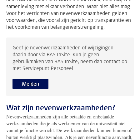
samenleving met elkaar verbonden. Maar niet alles mag.
Voor het verrichten van nevenwerkzaamheden gelden
voorwaarden, die vooral zijn gericht op transparantie en
het voorkómen van belangenverstrengeling.
Geef je nevenwerkzaamheden of wijzigingen
daarin door via BAS InSite. Kun je geen
gebruikmaken van BAS InSite, neem dan contact op
met Servicepunt Personeel.
Melden
Wat zijn nevenwerkzaamheden?
Nevenwerkzaamheden zijn alle betaalde en onbetaalde
werkzaamheden die je als werknemer van de universiteit niet
vanuit je functie verricht. De werkzaamheden kunnen binnen of
buiten werktijd plaatsvinden. Als je een nevenfunctie aanvaardt,