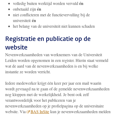
én
volledig buiten werktijd worden vervuld
én
onbetaald zijn
niet conflicteren met de functievervulling bij de
én
universiteit
het belang van de universiteit niet kunnen schaden
Registratie en publicatie op de
website
Nevenwerkzaamheden van werknemers van de Universiteit
Leiden worden opgenomen in een register. Hierin staat vermeld
wat de aard van de nevenwerkzaamheden is en bij welke
instantie ze worden verricht.
Iedere medewerker krijgt één keer per jaar een mail waarin
wordt gevraagd na te gaan of de gemelde nevenwerkzaamheden
nog kloppen met de werkelijkheid. Je bent ook zelf
verantwoordelijk voor het publiceren van je
nevenwerkzaamheden op je profielpagina op de universitaire
website. Via
BAS InSite
kun je nevenwerkzaamheden melden