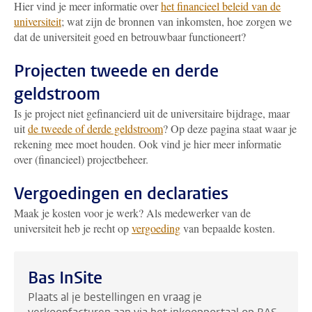
Hier vind je meer informatie over
het financieel beleid van de
universiteit
; wat zijn de bronnen van inkomsten, hoe zorgen we
dat de universiteit goed en betrouwbaar functioneert?
Projecten tweede en derde
geldstroom
Is je project niet gefinancierd uit de universitaire bijdrage, maar
uit
de tweede of derde geldstroom
? Op deze pagina staat waar je
rekening mee moet houden. Ook vind je hier meer informatie
over (financieel) projectbeheer.
Vergoedingen en declaraties
Maak je kosten voor je werk? Als medewerker van de
universiteit heb je recht op
vergoeding
van bepaalde kosten.
Bas InSite
Plaats al je bestellingen en vraag je