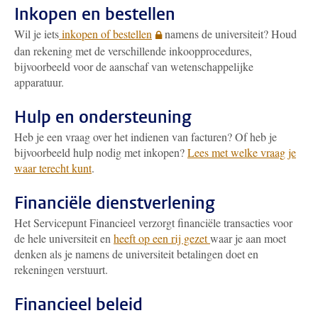
Inkopen en bestellen
Wil je iets
inkopen of bestellen
namens de universiteit? Houd
dan rekening met de verschillende inkoopprocedures,
bijvoorbeeld voor de aanschaf van wetenschappelijke
apparatuur.
Hulp en ondersteuning
Heb je een vraag over het indienen van facturen? Of heb je
bijvoorbeeld hulp nodig met inkopen?
Lees met welke vraag je
waar terecht kunt
.
Financiële dienstverlening
Het Servicepunt Financieel verzorgt financiële transacties voor
de hele universiteit en
heeft op een rij gezet
waar je aan moet
denken als je namens de universiteit betalingen doet en
rekeningen verstuurt.
Financieel beleid