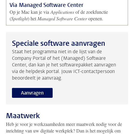
Via Managed Software Center
Op je Mac kan je via
Applications
of de zoekfunctie
(
Spotlight
) het
Managed Software Center
openen.
Speciale software aanvragen
Staat het programma niet in de lijst van de
Company Portal of het (Managed) Software
Center, dan kan je het softwarepakket aanvragen
via de helpdesk portal. Jouw ICT-contactpersoon
beoordeelt je aanvraag.
Aanvragen
Maatwerk
Heb je voor je werkzaamheden meer maatwerk nodig voor de
inrichting van uw digitale werkplek? Dan is het mogelijk om