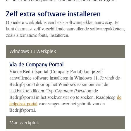
Zelf extra software installeren
Op iedere werkplek is een basis softwarepakket aanwezig. Je
kunt daarnaast zelf verschillende aanvullende softwarepakketten,
zoals alternatieve fonts, installeren.
Windows 11 werkplek
Via de Company Portal
Via de Bedrijfsportal (Company Portal) kun je zelf
aanvullende software installeren in Windows 11. Je vindt de
Bedrijfsportal door op het Windows-icoon onderin de
taakbalk te klikken. Typ
Company Portal
om de
Bedrijfsportal in het zoekvenster op te zoeken. Raadpleeg
de
helpdesk portal
voor vragen over het gebruik van de
Bedrijfsportal.
Mac werkplek