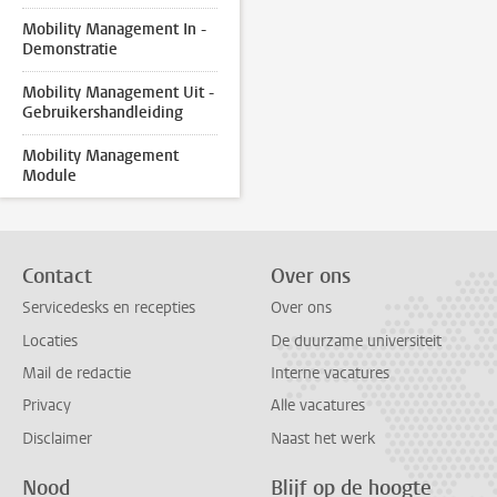
Mobility Management In -
Demonstratie
Mobility Management Uit -
Gebruikershandleiding
Mobility Management
Module
Contact
Over ons
Servicedesks en recepties
Over ons
Locaties
De duurzame universiteit
Mail de redactie
Interne vacatures
Privacy
Alle vacatures
Disclaimer
Naast het werk
Nood
Blijf op de hoogte