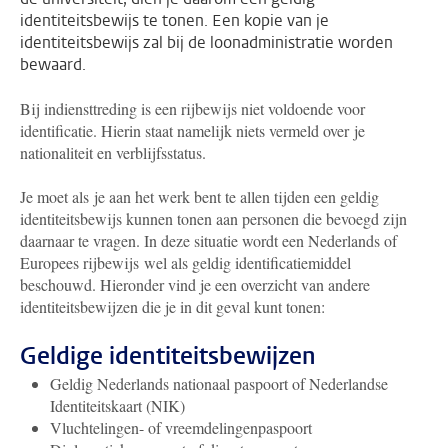
identiteitsbewijs te tonen. Een kopie van je
identiteitsbewijs zal bij de loonadministratie worden
bewaard.
Bij indiensttreding is een rijbewijs niet voldoende voor
identificatie. Hierin staat namelijk niets vermeld over je
nationaliteit en verblijfsstatus.
Je moet als je aan het werk bent te allen tijden een geldig
identiteitsbewijs kunnen tonen aan personen die bevoegd zijn
daarnaar te vragen. In deze situatie wordt een Nederlands of
Europees rijbewijs wel als geldig identificatiemiddel
beschouwd. Hieronder vind je een overzicht van andere
identiteitsbewijzen die je in dit geval kunt tonen:
Geldige identiteitsbewijzen
Geldig Nederlands nationaal paspoort of Nederlandse
Identiteitskaart (NIK)
Vluchtelingen- of vreemdelingenpaspoort