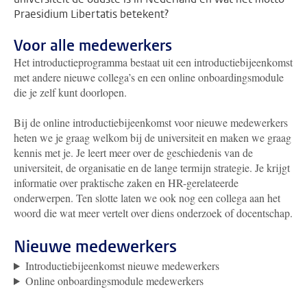
Praesidium Libertatis betekent?
Voor alle medewerkers
Het introductieprogramma bestaat uit een introductiebijeenkomst
met andere nieuwe collega’s en een online onboardingsmodule
die je zelf kunt doorlopen.
Bij de online introductiebijeenkomst voor nieuwe medewerkers
heten we je graag welkom bij de universiteit en maken we graag
kennis met je. Je leert meer over de geschiedenis van de
universiteit, de organisatie en de lange termijn strategie. Je krijgt
informatie over praktische zaken en HR-gerelateerde
onderwerpen. Ten slotte laten we ook nog een collega aan het
woord die wat meer vertelt over diens onderzoek of docentschap.
Nieuwe medewerkers
Introductiebijeenkomst nieuwe medewerkers
Online onboardingsmodule medewerkers