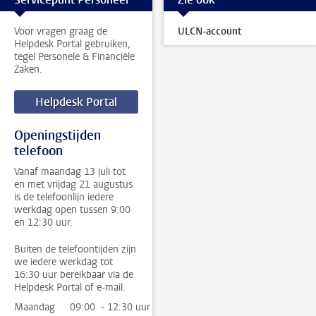
Voor vragen graag de
ULCN-account
Helpdesk Portal gebruiken,
tegel Personele & Financiële
Zaken.
Helpdesk Portal
Openingstijden
telefoon
Vanaf maandag 13 juli tot
en met vrijdag 21 augustus
is de telefoonlijn iedere
werkdag open tussen 9:00
en 12:30 uur.
Buiten de telefoontijden zijn
we iedere werkdag tot
16:30 uur bereikbaar via de
Helpdesk Portal of e-mail.
Maandag
09:00 - 12:30 uur