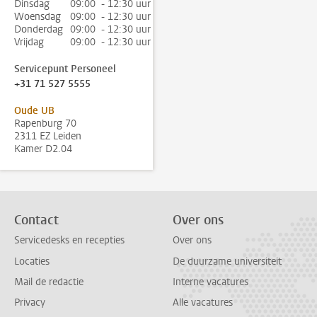
Dinsdag
09:00 - 12:30 uur
Woensdag
09:00 - 12:30 uur
Donderdag
09:00 - 12:30 uur
Vrijdag
09:00 - 12:30 uur
Servicepunt Personeel
+31 71 527 5555
Oude UB
Rapenburg 70
2311 EZ Leiden
Kamer D2.04
Contact
Over ons
Servicedesks en recepties
Over ons
Locaties
De duurzame universiteit
Mail de redactie
Interne vacatures
Privacy
Alle vacatures