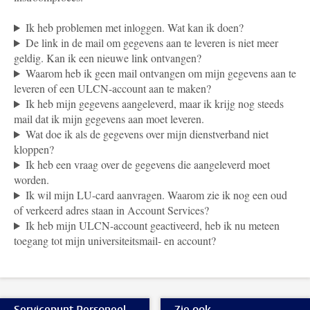
Ik heb problemen met inloggen. Wat kan ik doen?
De link in de mail om gegevens aan te leveren is niet meer
geldig. Kan ik een nieuwe link ontvangen?
Waarom heb ik geen mail ontvangen om mijn gegevens aan te
leveren of een ULCN-account aan te maken?
Ik heb mijn gegevens aangeleverd, maar ik krijg nog steeds
mail dat ik mijn gegevens aan moet leveren.
Wat doe ik als de gegevens over mijn dienstverband niet
kloppen?
Ik heb een vraag over de gegevens die aangeleverd moet
worden.
Ik wil mijn LU-card aanvragen. Waarom zie ik nog een oud
of verkeerd adres staan in Account Services?
Ik heb mijn ULCN-account geactiveerd, heb ik nu meteen
toegang tot mijn universiteitsmail- en account?
Servicepunt Personeel
Zie ook