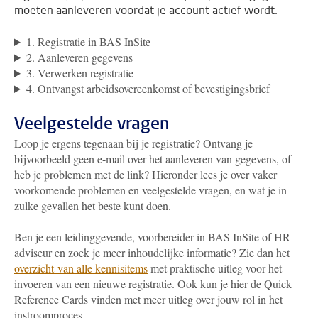
moeten aanleveren voordat je account actief wordt.
1. Registratie in BAS InSite
2. Aanleveren gegevens
3. Verwerken registratie
4. Ontvangst arbeidsovereenkomst of bevestigingsbrief
Veelgestelde vragen
Loop je ergens tegenaan bij je registratie? Ontvang je
bijvoorbeeld geen e-mail over het aanleveren van gegevens, of
heb je problemen met de link? Hieronder lees je over vaker
voorkomende problemen en veelgestelde vragen, en wat je in
zulke gevallen het beste kunt doen.
Ben je een leidinggevende, voorbereider in BAS InSite of HR
adviseur en zoek je meer inhoudelijke informatie? Zie dan het
overzicht van alle kennisitems
met praktische uitleg voor het
invoeren van een nieuwe registratie. Ook kun je hier de Quick
Reference Cards vinden met meer uitleg over jouw rol in het
instroomproces.