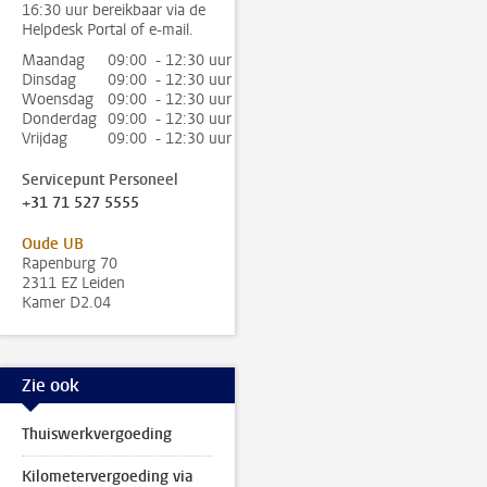
16:30 uur bereikbaar via de
Helpdesk Portal of e-mail.
Maandag
09:00 - 12:30 uur
Dinsdag
09:00 - 12:30 uur
Woensdag
09:00 - 12:30 uur
Donderdag
09:00 - 12:30 uur
Vrijdag
09:00 - 12:30 uur
Servicepunt Personeel
+31 71 527 5555
Oude UB
Rapenburg 70
2311 EZ Leiden
Kamer D2.04
Zie ook
Thuiswerkvergoeding
Kilometervergoeding via