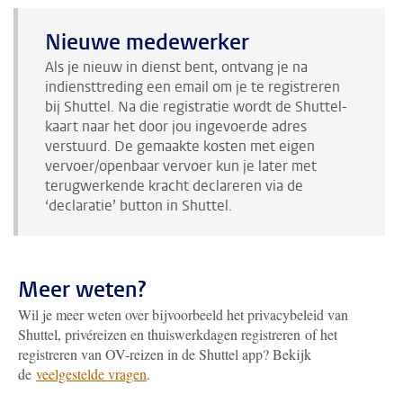
Nieuwe medewerker
Als je nieuw in dienst bent, ontvang je na
indiensttreding een email om je te registreren
bij Shuttel. Na die registratie wordt de Shuttel-
kaart naar het door jou ingevoerde adres
verstuurd. De gemaakte kosten met eigen
vervoer/openbaar vervoer kun je later met
terugwerkende kracht declareren via de
‘declaratie’ button in Shuttel.
Meer weten?
Wil je meer weten over bijvoorbeeld het privacybeleid van
Shuttel, privéreizen en thuiswerkdagen registreren of het
registreren van OV-reizen in de Shuttel app? Bekijk
de
veelgestelde vragen
.