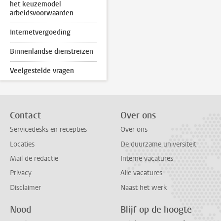
het keuzemodel
arbeidsvoorwaarden
Internetvergoeding
Binnenlandse dienstreizen
Veelgestelde vragen
Contact
Over ons
Servicedesks en recepties
Over ons
Locaties
De duurzame universiteit
Mail de redactie
Interne vacatures
Privacy
Alle vacatures
Disclaimer
Naast het werk
Nood
Blijf op de hoogte