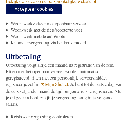
Bekijk de video op de oorspronkelijke website of
Accepteer cookies
Woon-werkverkeer met openbaar vervoer
Woon-werk met de fiets/scooter/te voet
Woon-werk met de auto/motor
Kilometervergoeding via het keuzemodel
Uitbetaling
Uitbetaling volgt altijd één maand na registratie van de reis.
Ritten met het openbaar vervoer worden automatisch
geregistreerd, ritten met een persoonlijk vervoersmiddel
registreer je zelf in
Mijn Shuttel
. Je hebt tot de laatste dag van
de eerstvolgende maand de tijd om jouw reis te registreren. Als
je dit gedaan hebt, zie jij je vergoeding terug in je volgende
salaris.
Reiskostenvergoeding controleren